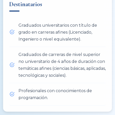
Destinatarios
Graduados universitarios con título de
grado en carreras afines (Licenciado,
Ingeniero o nivel equivalente).
Graduados de carreras de nivel superior
no universitario de 4 años de duración con
temáticas afines (ciencias básicas, aplicadas,
tecnológicas y sociales).
Profesionales con conocimientos de
programación.