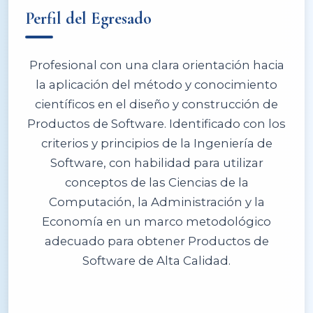
Perfil del Egresado
Profesional con una clara orientación hacia
la aplicación del método y conocimiento
científicos en el diseño y construcción de
Productos de Software. Identificado con los
criterios y principios de la Ingeniería de
Software, con habilidad para utilizar
conceptos de las Ciencias de la
Computación, la Administración y la
Economía en un marco metodológico
adecuado para obtener Productos de
Software de Alta Calidad.