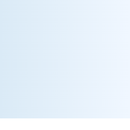
CONTACTO