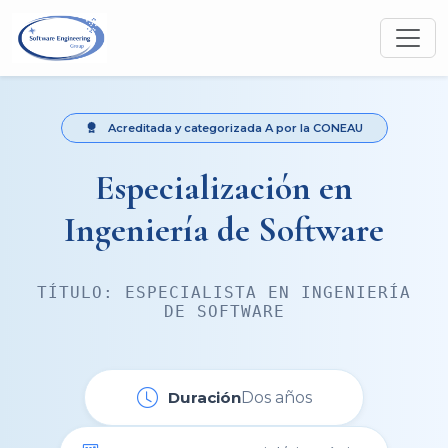
Acreditada y categorizada A por la CONEAU
Especialización en
Ingeniería de Software
TÍTULO: ESPECIALISTA EN INGENIERÍA
DE SOFTWARE
Duración
Dos años