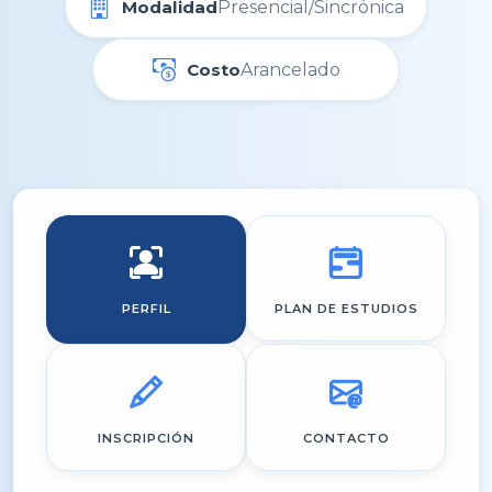
Modalidad
Presencial/Sincrónica
Costo
Arancelado
PERFIL
PLAN DE ESTUDIOS
INSCRIPCIÓN
CONTACTO